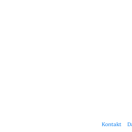
Kontakt
D