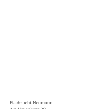
Fischzucht Neumann