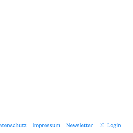
atenschutz
Impressum
Newsletter
Login