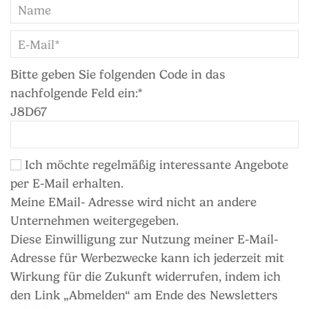
Bitte geben Sie folgenden Code in das
nachfolgende Feld ein:*
J8D67
Ich möchte regelmäßig interessante Angebote
per E-Mail erhalten.
Meine EMail- Adresse wird nicht an andere
Unternehmen weitergegeben.
Diese Einwilligung zur Nutzung meiner E-Mail-
Adresse für Werbezwecke kann ich jederzeit mit
Wirkung für die Zukunft widerrufen, indem ich
den Link „Abmelden“ am Ende des Newsletters