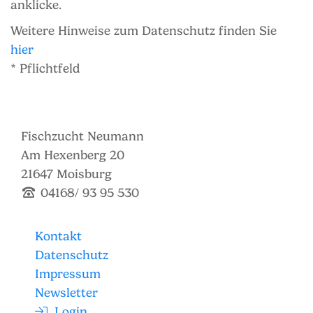
anklicke.
Weitere Hinweise zum Datenschutz finden Sie
hier
* Pflichtfeld
Fischzucht Neumann
Am Hexenberg 20
21647 Moisburg
04168/ 93 95 530
Kontakt
Datenschutz
Impressum
Newsletter
Login