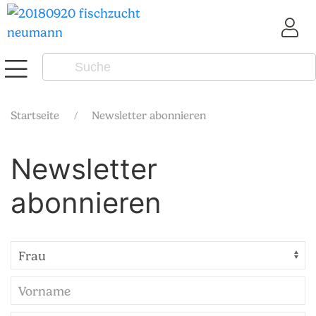
Startseite
Newsletter abonnieren
Newsletter
abonnieren