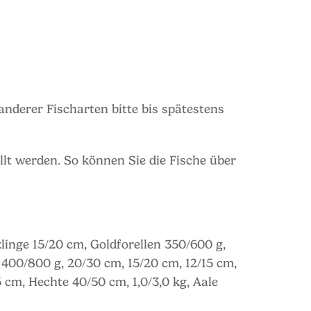
nderer Fischarten bitte bis spätestens
llt werden. So können Sie die Fische über
inge 15/20 cm, Goldforellen 350/600 g,
, 400/800 g, 20/30 cm, 15/20 cm, 12/15 cm,
cm, Hechte 40/50 cm, 1,0/3,0 kg, Aale