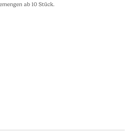
memengen ab 10 Stück.