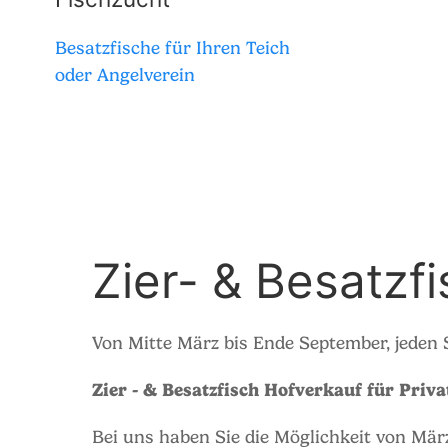
Besatzfische für Ihren Teich
oder Angelverein
Zier- & Besatzf
Von Mitte März bis Ende September, jeden
Zier - & Besatzfisch Hofverkauf für Priv
Bei uns haben Sie die Möglichkeit von Mär