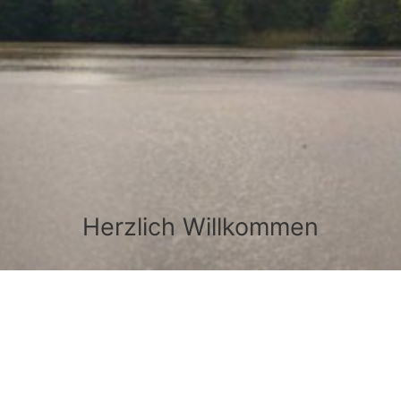
Herzlich Willkommen