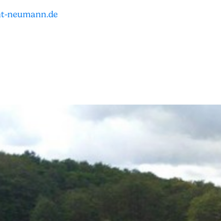
ht-neumann.de