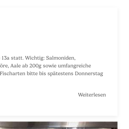
Weiterlesen