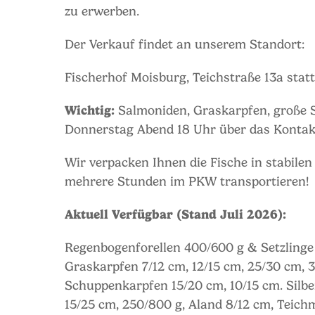
zu erwerben.
Der Verkauf findet an unserem Standort:
Fischerhof Moisburg, Teichstraße 13a statt
Wichtig:
Salmoniden, Graskarpfen, große S
Donnerstag Abend 18 Uhr über das Kontakt
Wir verpacken Ihnen die Fische in stabilen
mehrere Stunden im PKW transportieren!
Aktuell Verfügbar (Stand Juli 2026):
Regenbogenforellen 400/600 g & Setzlinge 
Graskarpfen 7/12 cm, 12/15 cm, 25/30 cm, 3
Schuppenkarpfen 15/20 cm, 10/15 cm. Silbe
15/25 cm, 250/800 g, Aland 8/12 cm, Teich