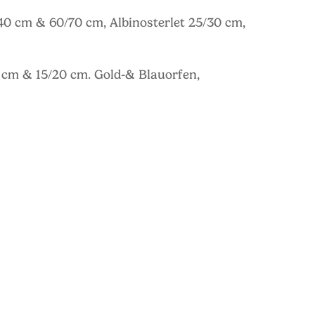
40 cm & 60/70 cm, Albinosterlet 25/30 cm,
2 cm & 15/20 cm. Gold-& Blauorfen,