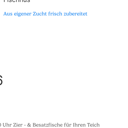
Aus eigener Zucht frisch zubereitet
6
 Uhr Zier - & Besatzfische für Ihren Teich