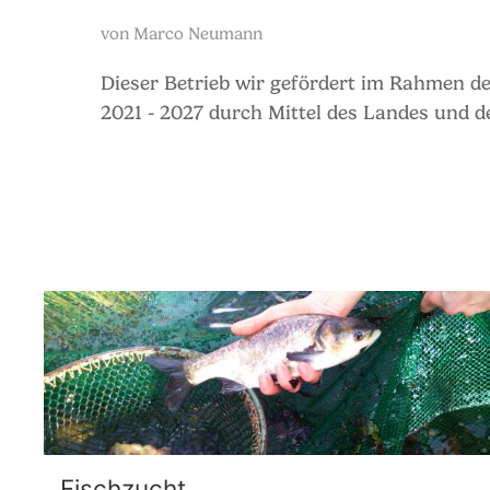
von
Marco Neumann
Dieser Betrieb wir gefördert im Rahmen 
2021 - 2027 durch Mittel des Landes und d
Fischzucht