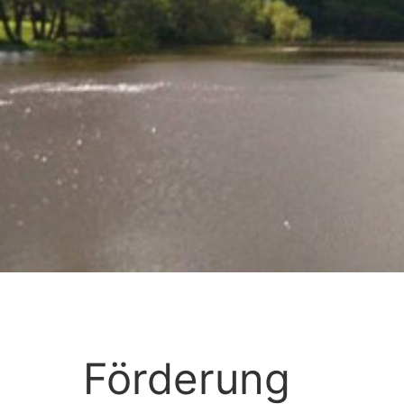
Förderung