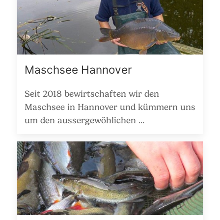
Maschsee Hannover
Seit 2018 bewirtschaften wir den
Maschsee in Hannover und kümmern uns
um den aussergewöhlichen ...