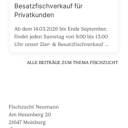
Besatzfischverkauf für
Privatkunden
Ab dem 14.03.2026 bis Ende September,
findet jeden Samstag von 9.00 bis 13.00
Uhr unser Zier- & Besatzfischverkauf ...
ALLE BEITRÄGE ZUM THEMA FISCHZUCHT
Fischzucht Neumann
Am Hexenberg 20
21647 Moisburg