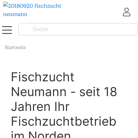
Startseite
Fischzucht
Neumann - seit 18
Jahren Ihr
Fischzuchtbetrieb
im Norden