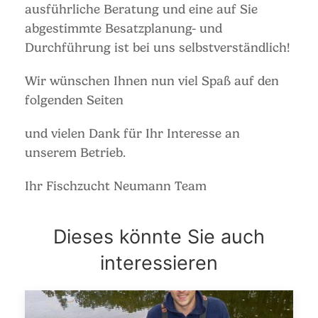
ausführliche Beratung und eine auf Sie
abgestimmte Besatzplanung- und
Durchführung ist bei uns selbstverständlich!
Wir wünschen Ihnen nun viel Spaß auf den
folgenden Seiten
und vielen Dank für Ihr Interesse an
unserem Betrieb.
Ihr Fischzucht Neumann Team
Dieses könnte Sie auch
interessieren