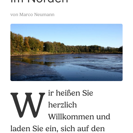
von
Marco Neumann
W
ir heißen Sie
herzlich
Willkommen und
laden Sie ein, sich auf den