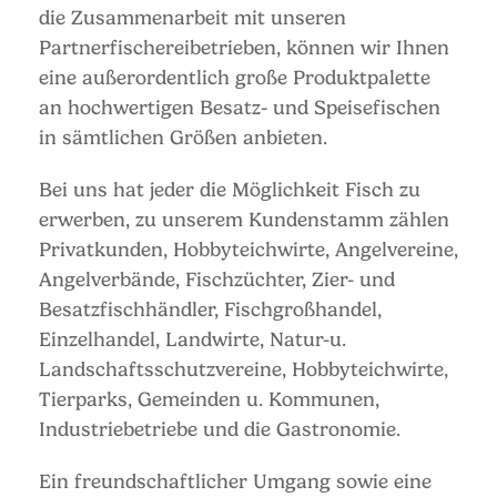
die Zusammenarbeit mit unseren
Partnerfischereibetrieben, können wir Ihnen
eine außerordentlich große Produktpalette
an hochwertigen Besatz- und Speisefischen
in sämtlichen Größen anbieten.
Bei uns hat jeder die Möglichkeit Fisch zu
erwerben, zu unserem Kundenstamm zählen
Privatkunden, Hobbyteichwirte, Angelvereine,
Angelverbände, Fischzüchter, Zier- und
Besatzfischhändler, Fischgroßhandel,
Einzelhandel, Landwirte, Natur-u.
Landschaftsschutzvereine, Hobbyteichwirte,
Tierparks, Gemeinden u. Kommunen,
Industriebetriebe und die Gastronomie.
Ein freundschaftlicher Umgang sowie eine