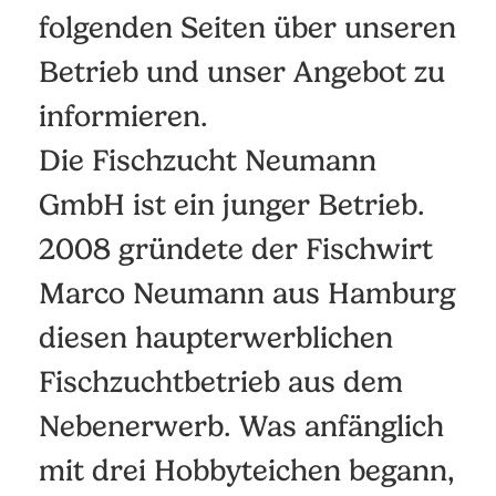
folgenden Seiten über unseren
Betrieb und unser Angebot zu
informieren.
Die Fischzucht Neumann
GmbH ist ein junger Betrieb.
2008 gründete der Fischwirt
Marco Neumann aus Hamburg
diesen haupterwerblichen
Fischzuchtbetrieb aus dem
Nebenerwerb. Was anfänglich
mit drei Hobbyteichen begann,