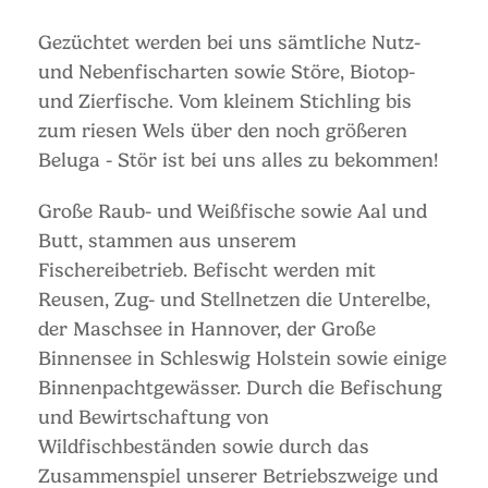
Gezüchtet werden bei uns sämtliche Nutz-
und Nebenfischarten sowie Störe, Biotop-
und Zierfische. Vom kleinem Stichling bis
zum riesen Wels über den noch größeren
Beluga - Stör ist bei uns alles zu bekommen!
Große Raub- und Weißfische sowie Aal und
Butt, stammen aus unserem
Fischereibetrieb. Befischt werden mit
Reusen, Zug- und Stellnetzen die Unterelbe,
der Maschsee in Hannover, der Große
Binnensee in Schleswig Holstein sowie einige
Binnenpachtgewässer. Durch die Befischung
und Bewirtschaftung von
Wildfischbeständen sowie durch das
Zusammenspiel unserer Betriebszweige und