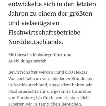
entwickelte sich in den letzten
Jahren zu einem der größten
und vielseitigsten
Fischwirtschaftsbetriebe
Norddeutschlands.
Mittlerweile Meistergeführt und
Ausbildungsbetrieb.
Bewirtschaftet werden rund 800 Hektar
Wasserfläche an verschiedenen Standorten
in Norddeutschland, ausserdem halten wir
Fischereirechte für die gesamte Unterelbe
von Hamburg bis Cuxhaven, fischereilich
arbeiten wir in sämtlichen Bereichen.